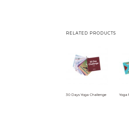
RELATED PRODUCTS
30 Days Yoga Challenge
Yoga 